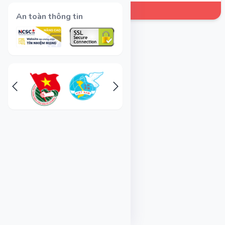
An toàn thông tin